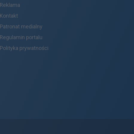
Reklama
Kontakt
Patronat medialny
Regulamin portalu
Polityka prywatności