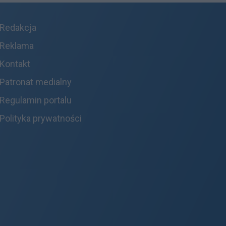
Redakcja
Reklama
Kontakt
Patronat medialny
Regulamin portalu
Polityka prywatności