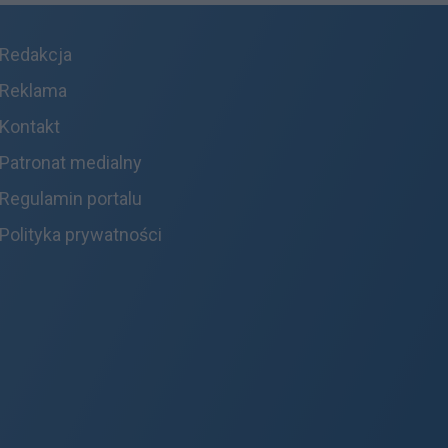
Redakcja
Reklama
Kontakt
Patronat medialny
Regulamin portalu
Polityka prywatności