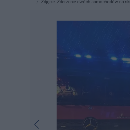
Zdjęcie: Zderzenie dwóch samochodów na skr