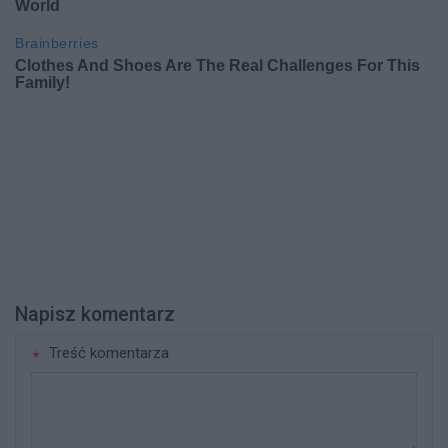
Napisz komentarz
Treść komentarza