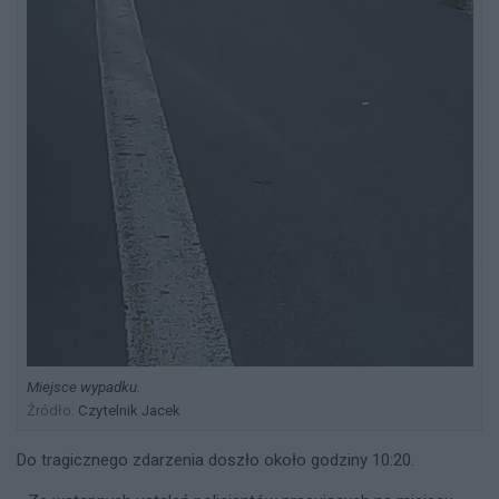
Miejsce wypadku.
Źródło:
Czytelnik Jacek
Do tragicznego zdarzenia doszło około godziny 10:20.