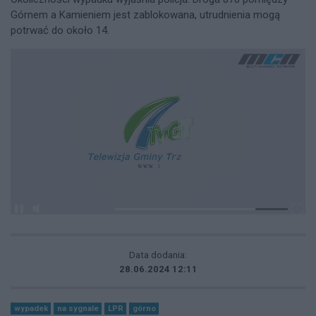
Górnem a Kamieniem jest zablokowana, utrudnienia mogą
potrwać do około 14.
Data dodania:
28.06.2024 12:11
wypadek
na sygnale
LPR
górno