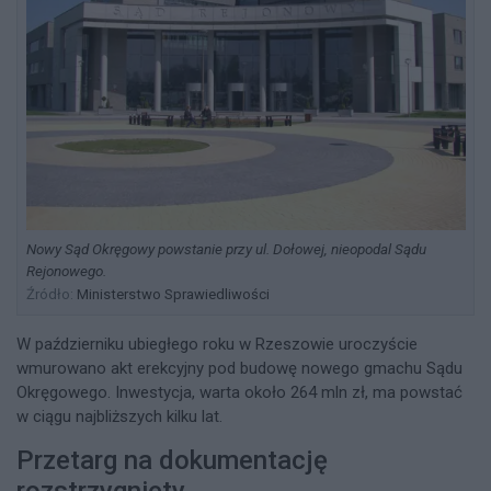
Nowy Sąd Okręgowy powstanie przy ul. Dołowej, nieopodal Sądu
Rejonowego.
Źródło:
Ministerstwo Sprawiedliwości
W październiku ubiegłego roku w Rzeszowie uroczyście
wmurowano akt erekcyjny pod budowę nowego gmachu Sądu
Okręgowego. Inwestycja, warta około 264 mln zł, ma powstać
w ciągu najbliższych kilku lat.
Przetarg na dokumentację
rozstrzygnięty