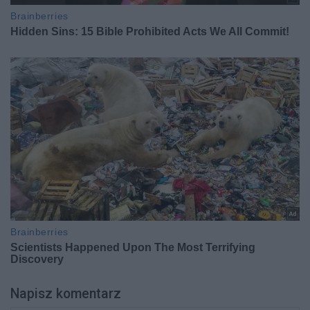
Napisz komentarz