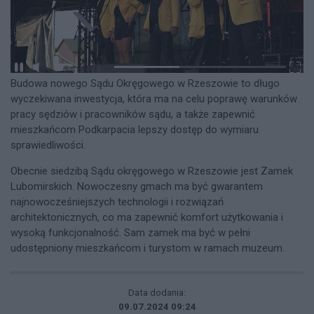
Budowa nowego Sądu Okręgowego w Rzeszowie to długo
wyczekiwana inwestycja, która ma na celu poprawę warunków
pracy sędziów i pracowników sądu, a także zapewnić
mieszkańcom Podkarpacia lepszy dostęp do wymiaru
sprawiedliwości.
Obecnie siedzibą Sądu okręgowego w Rzeszowie jest Zamek
Lubomirskich. Nowoczesny gmach ma być gwarantem
najnowocześniejszych technologii i rozwiązań
architektonicznych, co ma zapewnić komfort użytkowania i
wysoką funkcjonalność. Sam zamek ma być w pełni
udostępniony mieszkańcom i turystom w ramach muzeum.
Data dodania:
09.07.2024 09:24