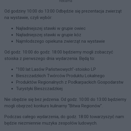
Reklama
Od godziny 10:00 do 13:00 Odbędzie się prezentacja zwierząt
na wystawie, czyli wybór:
Najładniejszej stawki w grupie owiec
Najładniejszej stawki w grupie kóz
Najmłodszego opiekuna zwierząt na wystawie
Od godz. 10:00 do godz. 18:00 będziemy mogli zobaczyć
stoiska z pierwszego dnia wydarzenia. Będą to:
''100 lat Lasów Państwowych''-stoisko LP
Bieszczadzkich Twórców Produktu Lokalnego
Produktów Regionalnych z Podkarpackich Gospodarstw
Turystyki Bieszczadzkiej
Nie obędzie się bez jedzenia. Od godz. 10:00 do 13:00 będziemy
mogli obejrzeć konkurs kulinarny ''Bitwa Regionów''.
Podczas całego wydarzenia, do godz. 18:00 towarzyszyć nam
będzie niezmiennie muzyka zespołów ludowych.