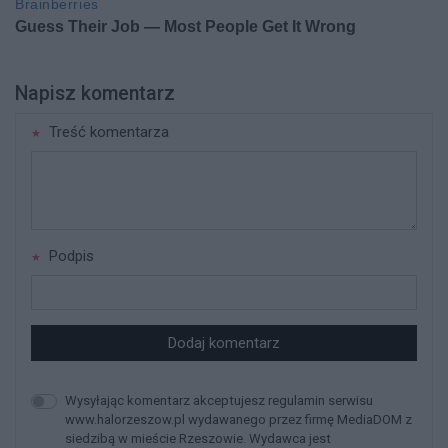
Napisz komentarz
Treść komentarza
Podpis
Dodaj komentarz
Wysyłając komentarz akceptujesz regulamin serwisu
www.halorzeszow.pl wydawanego przez firmę MediaDOM z
siedzibą w mieście Rzeszowie. Wydawca jest