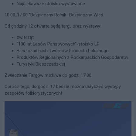
Najciekawsze stoisko wystawione
10:00-17:00 ''Bezpieczny Rolnik- Bezpieczna Wieś.
Od godziny 12 otwarte będą targi, oraz wystawy:
zwierząt
''100 lat Lasów Państwowych''-stoisko LP
Bieszczadzkich Twórców Produktu Lokalnego
Produktów Regionalnych z Podkarpackich Gospodarstw
Turystyki Bieszczadzkiej
Zwiedzanie Targów możliwe do godz. 17:00.
Oprócz tego, do godz. 17 będzie można usłyszeć występy
zespołów folklorystycznych!