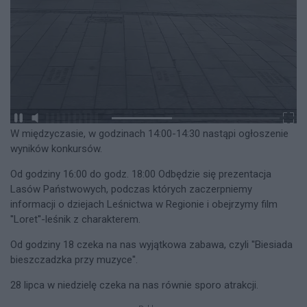
W międzyczasie, w godzinach 14:00-14:30 nastąpi ogłoszenie
wyników konkursów.
Od godziny 16:00 do godz. 18:00 Odbędzie się prezentacja
Lasów Państwowych, podczas których zaczerpniemy
informacji o dziejach Leśnictwa w Regionie i obejrzymy film
''Loret''-leśnik z charakterem.
Od godziny 18 czeka na nas wyjątkowa zabawa, czyli ''Biesiada
bieszczadzka przy muzyce''.
28 lipca w niedzielę czeka na nas równie sporo atrakcji.