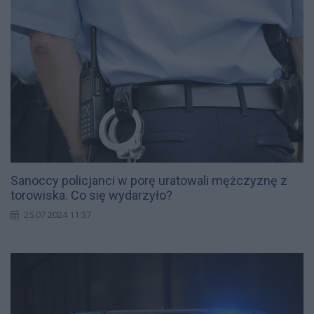
Sanoccy policjanci w porę uratowali mężczyznę z
torowiska. Co się wydarzyło?
25.07.2024 11:37