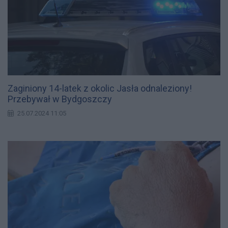
Zaginiony 14-latek z okolic Jasła odnaleziony!
Przebywał w Bydgoszczy
25.07.2024 11:05