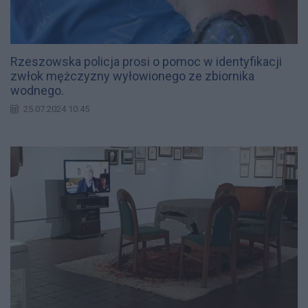
Rzeszowska policja prosi o pomoc w identyfikacji
zwłok mężczyzny wyłowionego ze zbiornika
wodnego.
25.07.2024 10:45