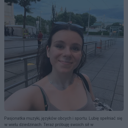
Pasjonatka muzyki, języków obcych i sportu. Lubię spełniać się
w wielu dziedzinach. Teraz próbuję swoich sił w