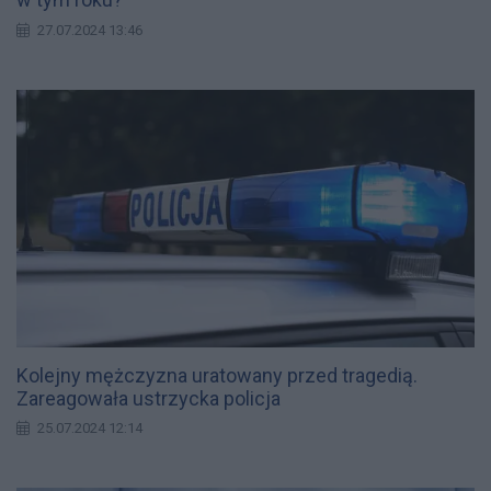
27.07.2024 13:46
Kolejny mężczyzna uratowany przed tragedią.
Zareagowała ustrzycka policja
25.07.2024 12:14