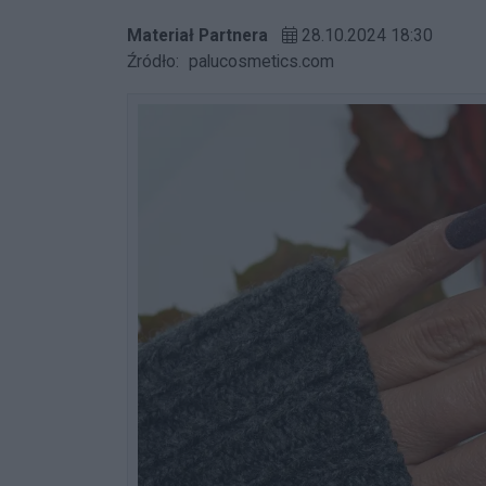
Materiał Partnera
28.10.2024 18:30
Źródło:
palucosmetics.com