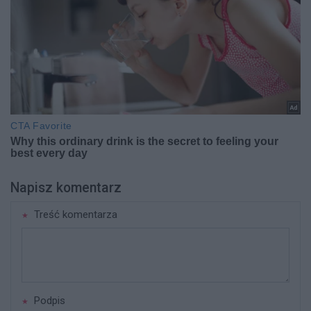
Napisz komentarz
Treść komentarza
Podpis