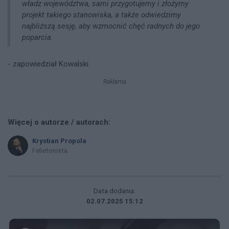
władz województwa, sami przygotujemy i złożymy
projekt takiego stanowiska, a także odwiedzimy
najbliższą sesję, aby wzmocnić chęć radnych do jego
poparcia.
- zapowiedział Kowalski.
Reklama
Więcej o autorze / autorach:
Krystian Propola
Felietonista
Data dodania:
02.07.2025 15:12