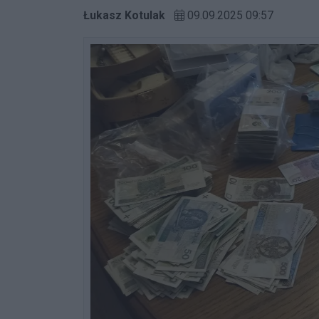
Łukasz Kotulak
09.09.2025 09:57