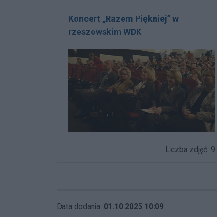
Koncert „Razem Piękniej” w
rzeszowskim WDK
Liczba zdjęć: 9
Data dodania:
01.10.2025 10:09