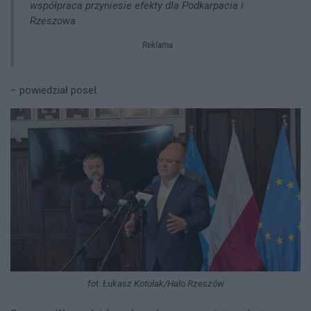
współpraca przyniesie efekty dla Podkarpacia i
Rzeszowa
Reklama
– powiedział poseł.
fot. Łukasz Kotulak/Halo Rzeszów