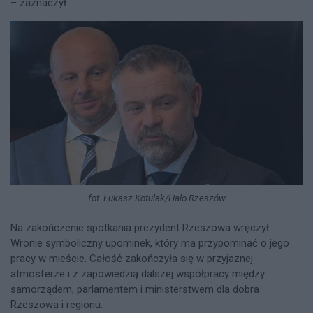
– zaznaczył.
fot. Łukasz Kotulak/Halo Rzeszów
Na zakończenie spotkania prezydent Rzeszowa wręczył
Wronie symboliczny upominek, który ma przypominać o jego
pracy w mieście. Całość zakończyła się w przyjaznej
atmosferze i z zapowiedzią dalszej współpracy między
samorządem, parlamentem i ministerstwem dla dobra
Rzeszowa i regionu.