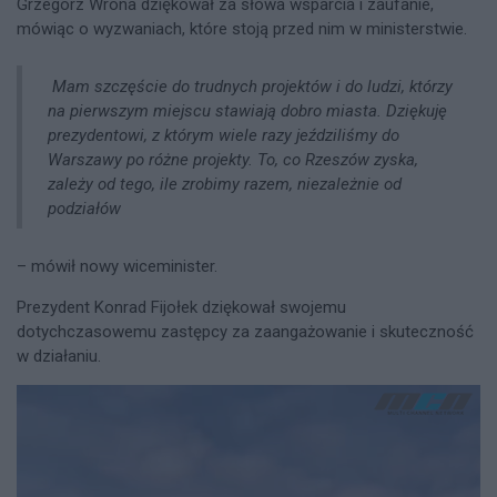
Grzegorz Wrona dziękował za słowa wsparcia i zaufanie,
mówiąc o wyzwaniach, które stoją przed nim w ministerstwie.
Mam szczęście do trudnych projektów i do ludzi, którzy
na pierwszym miejscu stawiają dobro miasta. Dziękuję
prezydentowi, z którym wiele razy jeździliśmy do
Warszawy po różne projekty. To, co Rzeszów zyska,
zależy od tego, ile zrobimy razem, niezależnie od
podziałów
– mówił nowy wiceminister.
Prezydent Konrad Fijołek dziękował swojemu
dotychczasowemu zastępcy za zaangażowanie i skuteczność
w działaniu.