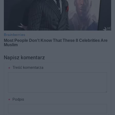
Napisz komentarz
Treść komentarza
Podpis