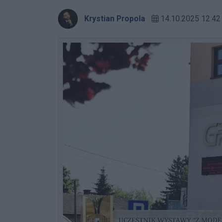
Krystian Propola
14.10.2025 12:42