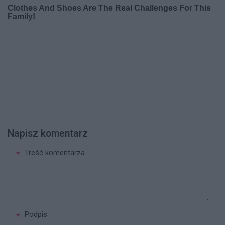
Napisz komentarz
Treść komentarza
Podpis