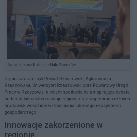
Autor:
Łukasz Kotulak / Halo Rzeszów
Organizatorami byli Powiat Rzeszowski, Aglomeracja
Rzeszowska, Uniwersytet Rzeszowski oraz Powiatowy Urząd
Pracy w Rzeszowie, a celem spotkania była inspirująca debata
na temat kierunków rozwoju regionu oraz współpraca różnych
środowisk wokół idei wzmacniania lokalnego ekosystemu
gospodarczego.​
Innowacje zakorzenione w
regionie