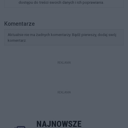
dostępu do treści swoich danych i ich poprawiania.
Komentarze
Aktualnie nie ma żadnych komentarzy. Bądź pierwszy, dodaj swój
komentarz.
REKLAMA
REKLAMA
NAJNOWSZE