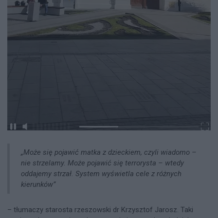
„Może się pojawić matka z dzieckiem, czyli wiadomo –
nie strzelamy. Może pojawić się terrorysta – wtedy
oddajemy strzał. System wyświetla cele z różnych
kierunków”
– tłumaczy starosta rzeszowski dr Krzysztof Jarosz. Taki