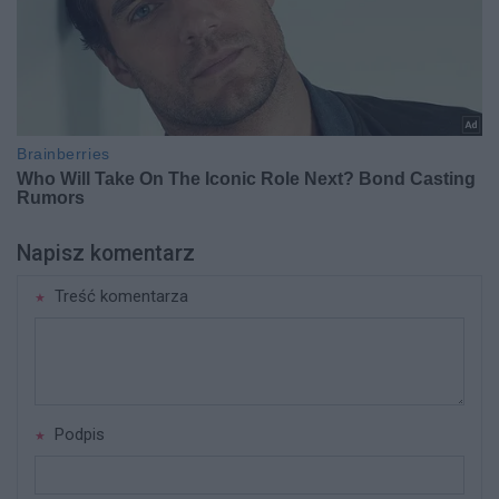
Napisz komentarz
Treść komentarza
Podpis