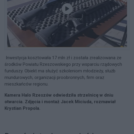
Inwestycja kosztowała 17 mln zł i została zrealizowana ze
środków Powiatu Rzeszowskiego przy wsparciu rządowych
funduszy. Obiekt ma służyć szkoleniom młodzieży, służb
mundurowych, organizacji proobronnych, firm oraz
mieszkańców regionu.
Kamera Halo Rzeszów odwiedziła strzelnicę w dniu
otwarcia. Zdjęcia i montaż Jacek Miciuda, rozmawiał
Krystian Propola.