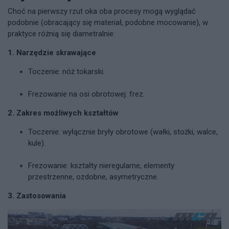
Choć na pierwszy rzut oka oba procesy mogą wyglądać
podobnie (obracający się materiał, podobne mocowanie), w
praktyce różnią się diametralnie:
1. Narzędzie skrawające
Toczenie: nóż tokarski.
Frezowanie na osi obrotowej: frez.
2. Zakres możliwych kształtów
Toczenie: wyłącznie bryły obrotowe (wałki, stożki, walce,
kule).
Frezowanie: kształty nieregularne, elementy
przestrzenne, ozdobne, asymetryczne.
3. Zastosowania