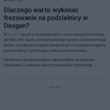
Dlaczego warto wykonać
frezowanie na podzielnicy w
Desgen?
W
Desgen
łączymy doświadczenie z nowoczesną technologią
obróbki CNC. Każdy element powstaje zgodnie z dokumentacją
klienta, a dzięki precyzyjnym parametrom frezowania osiągamy
powtarzalność i perfekcyjne odwzorowanie modelu.
Dla klientów przygotowujemy także projekty od podstaw,
doradzamy w zakresie doboru materiałów i technologii.
REKLAMA