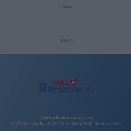
REKLAMA
REKLAMA
Wydawcą
halorzeszow.pl
jest:
STOWARZYSZENIE INICJATYW SPOŁECZNYCH PERSPEKTYWA