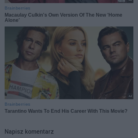
Napisz komentarz