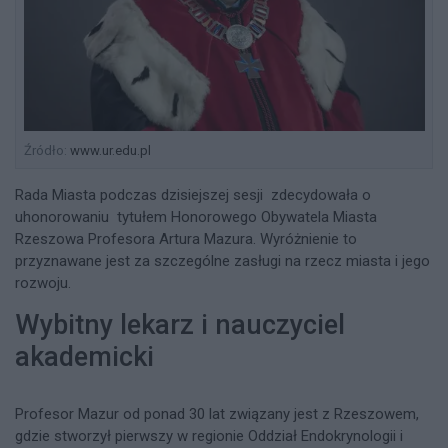
Źródło:
www.ur.edu.pl
Rada Miasta podczas dzisiejszej sesji zdecydowała o
uhonorowaniu tytułem Honorowego Obywatela Miasta
Rzeszowa Profesora Artura Mazura. Wyróżnienie to
przyznawane jest za szczególne zasługi na rzecz miasta i jego
rozwoju.
Wybitny lekarz i nauczyciel
akademicki
Profesor Mazur od ponad 30 lat związany jest z Rzeszowem,
gdzie stworzył pierwszy w regionie Oddział Endokrynologii i