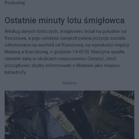
Posłuchaj:
Ostatnie minuty lotu śmigłowca
Według danych lotniczych, śmigłowiec leciał na południe od
Rzeszowa, a jego ostatnia zarejestrowana pozycja została
odnotowana na wschód od Rzeszowa, na wysokości między
Malawą a Kraczkową, o godzinie 14:45:55. Maszyna spadła
niewiele dalej w okolicach miejscowości Cierpisz, choć
początkowo służby informowały o Malawie jako miejscu
katastrofy.
Reklama