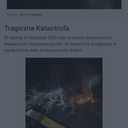
Źródło:
fot. Czytelnik
Tragiczna Katastrofa
W sobotę 29 listopada 2025 roku w rejonie miejscowości
Malawa koło Rzeszowa doszło do katastrofy śmigłowca, w
wyniku której dwie osoby poniosły śmierć