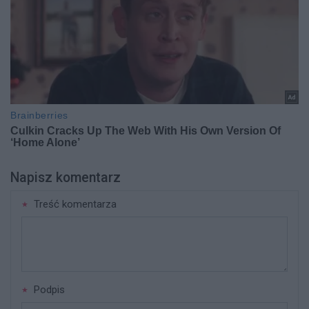
Napisz komentarz
Treść komentarza
Podpis