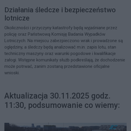
Działania śledcze i bezpieczeństwo
lotnicze
Okoliczności i przyczyny katastrofy będą wyjaśniane przez
policję oraz Państwową Komisję Badania Wypadków
Lotniczych. Na miejscu zabezpieczono wrak i prowadzone są
oględziny, a śledczy będą analizować m.in. zapis lotu, stan
techniczny maszyny oraz warunki pogodowe i kwalifikacje
załogi. Wstępne komunikaty służb podkreślają, że dochodzenie
może potrwać, zanim zostaną przedstawione oficjalne
wnioski.
Aktualizacja 30.11.2025 godz.
11:30, podsumowanie co wiemy: