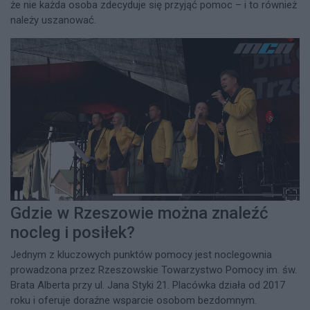
że nie każda osoba zdecyduje się przyjąć pomoc – i to również
należy uszanować.
Gdzie w Rzeszowie można znaleźć
nocleg i posiłek?
Jednym z kluczowych punktów pomocy jest noclegownia
prowadzona przez Rzeszowskie Towarzystwo Pomocy im. św.
Brata Alberta przy ul. Jana Styki 21. Placówka działa od 2017
roku i oferuje doraźne wsparcie osobom bezdomnym.