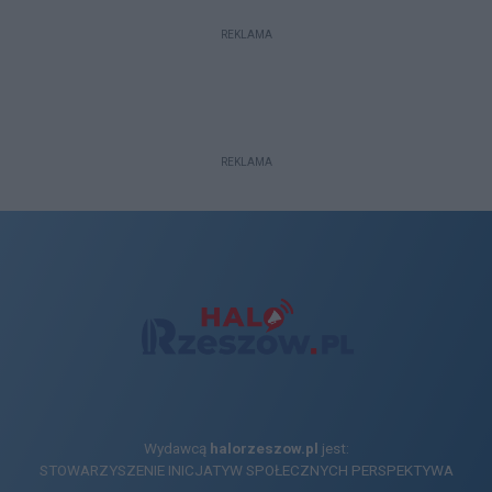
REKLAMA
REKLAMA
Wydawcą
halorzeszow.pl
jest:
STOWARZYSZENIE INICJATYW SPOŁECZNYCH PERSPEKTYWA