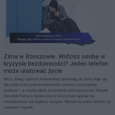
Zima w Rzeszowie. Widzisz osobę w
kryzysie bezdomności? Jeden telefon
może uratować życie
Mróz, śnieg i ujemne temperatury sprawiają, że zima staje się
dla osób w kryzysie bezdomności czasem szczególnie
trudnym – a często także śmiertelnie niebezpiecznym. Miejski
Ośrodek Pomocy Społecznej w Rzeszowie apeluje do
mieszkańców: nie bądźmy obojętni. Wystarczy jeden telefon, by
zapobiec tragedii.