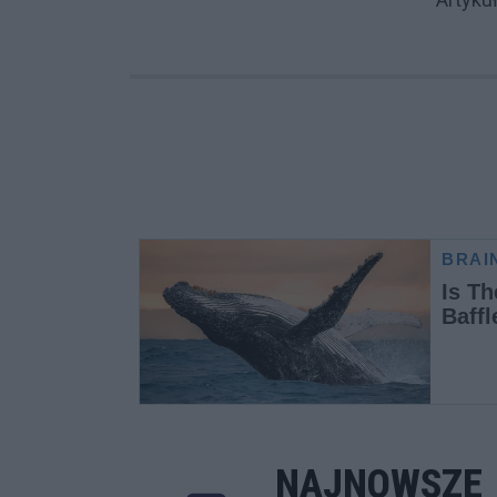
NAJNOWSZE