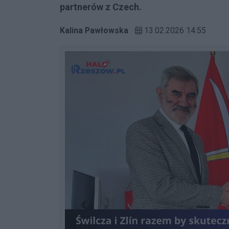
partnerów z Czech.
Kalina Pawłowska
13.02.2026 14:55