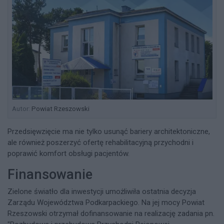
Autor:
Powiat Rzeszowski
Przedsięwzięcie ma nie tylko usunąć bariery architektoniczne,
ale również poszerzyć ofertę rehabilitacyjną przychodni i
poprawić komfort obsługi pacjentów.
Finansowanie
Zielone światło dla inwestycji umożliwiła ostatnia decyzja
Zarządu Województwa Podkarpackiego. Na jej mocy Powiat
Rzeszowski otrzymał dofinansowanie na realizację zadania pn.