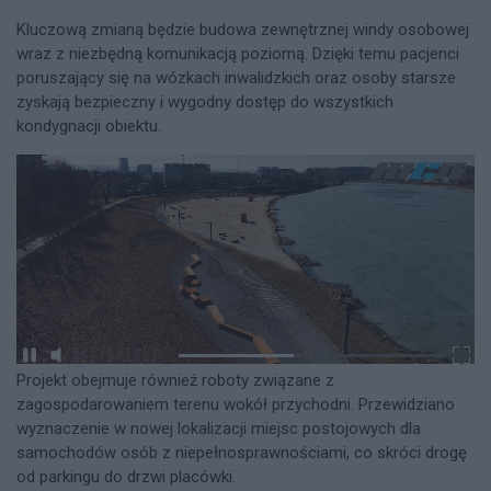
Kluczową zmianą będzie budowa zewnętrznej windy osobowej
wraz z niezbędną komunikacją poziomą. Dzięki temu pacjenci
poruszający się na wózkach inwalidzkich oraz osoby starsze
zyskają bezpieczny i wygodny dostęp do wszystkich
kondygnacji obiektu.
Projekt obejmuje również roboty związane z
zagospodarowaniem terenu wokół przychodni. Przewidziano
wyznaczenie w nowej lokalizacji miejsc postojowych dla
samochodów osób z niepełnosprawnościami, co skróci drogę
od parkingu do drzwi placówki.