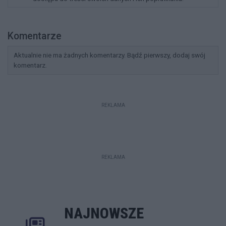
Komentarze
Aktualnie nie ma żadnych komentarzy. Bądź pierwszy, dodaj swój
komentarz.
REKLAMA
REKLAMA
NAJNOWSZE
Rozwiń