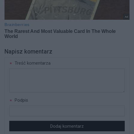
Napisz komentarz
Treść komentarza
Podpis
Dodaj komentarz