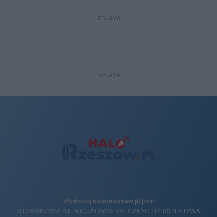
REKLAMA
REKLAMA
Wydawcą
halorzeszow.pl
jest:
STOWARZYSZENIE INICJATYW SPOŁECZNYCH PERSPEKTYWA