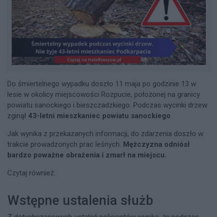
Do śmiertelnego wypadku doszło 11 maja po godzinie 13 w
lesie w okolicy miejscowości Rozpucie, położonej na granicy
powiatu sanockiego i bieszczadzkiego. Podczas wycinki drzew
zginął
43-letni mieszkaniec powiatu sanockiego
.
Jak wynika z przekazanych informacji, do zdarzenia doszło w
trakcie prowadzonych prac leśnych.
Mężczyzna odniósł
bardzo poważne obrażenia i zmarł na miejscu.
Czytaj również:
Wstępne ustalenia służb