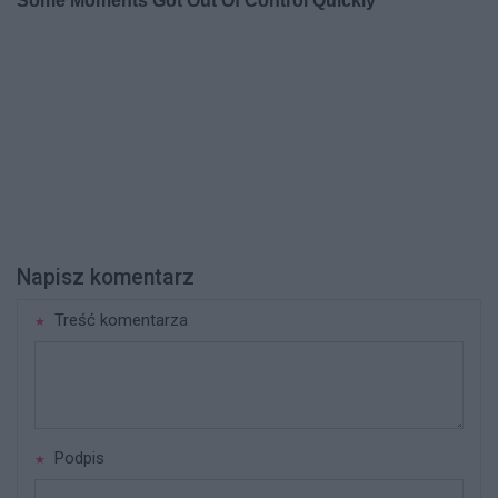
Napisz komentarz
Treść komentarza
Podpis