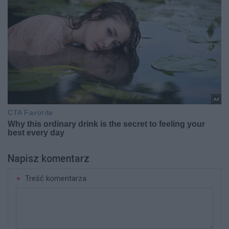
Napisz komentarz
Treść komentarza