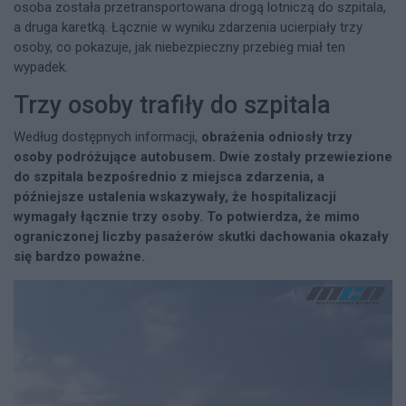
osoba została przetransportowana drogą lotniczą do szpitala,
a druga karetką. Łącznie w wyniku zdarzenia ucierpiały trzy
osoby, co pokazuje, jak niebezpieczny przebieg miał ten
wypadek.
Trzy osoby trafiły do szpitala
Według dostępnych informacji,
obrażenia odniosły trzy
osoby podróżujące autobusem. Dwie zostały przewiezione
do szpitala bezpośrednio z miejsca zdarzenia, a
późniejsze ustalenia wskazywały, że hospitalizacji
wymagały łącznie trzy osoby. To potwierdza, że mimo
ograniczonej liczby pasażerów skutki dachowania okazały
się bardzo poważne.