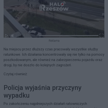
Reklama
Na miejscu przez dłuższy czas pracowały wszystkie służby
ratunkowe. Ich działania koncentrowały się nie tylko na pomocy
poszkodowanym, ale również na zabezpieczeniu pojazdu oraz
drogi, by nie doszło do kolejnych zagrożeń.
Czytaj również:
Policja wyjaśnia przyczyny
wypadku
Po zakończeniu najpilniejszych działań ratowniczych