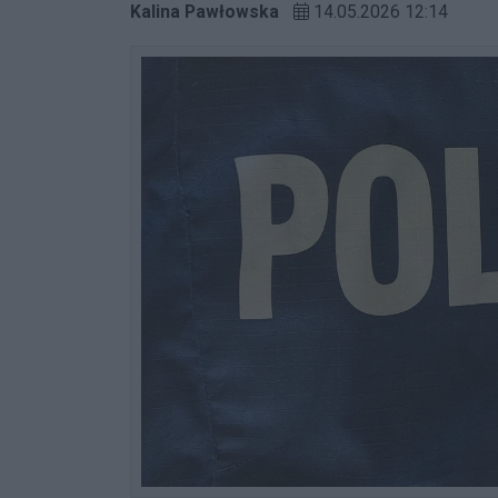
Kalina Pawłowska
14.05.2026 12:14