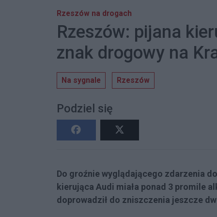
Rzeszów na drogach
Rzeszów: pijana kier
znak drogowy na Kr
Na sygnale
Rzeszów
Podziel się
Do groźnie wyglądającego zdarzenia dos
kierująca Audi miała ponad 3 promile 
doprowadził do zniszczenia jeszcze dw