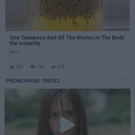
One Teaspoon And All The Worms In The Body
Die Instantly
More
233
170
275