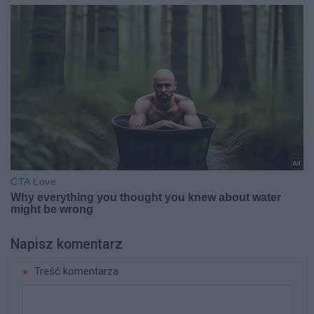
Napisz komentarz
Treść komentarza