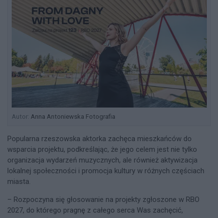
Autor:
Anna Antoniewska Fotografia
Popularna rzeszowska aktorka zachęca mieszkańców do
wsparcia projektu, podkreślając, że jego celem jest nie tylko
organizacja wydarzeń muzycznych, ale również aktywizacja
lokalnej społeczności i promocja kultury w różnych częściach
miasta.
– Rozpoczyna się głosowanie na projekty zgłoszone w RBO
2027, do którego pragnę z całego serca Was zachęcić,