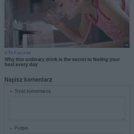
Napisz komentarz
Treść komentarza
Podpis