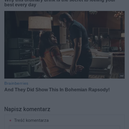
Napisz komentarz
Treść komentarza