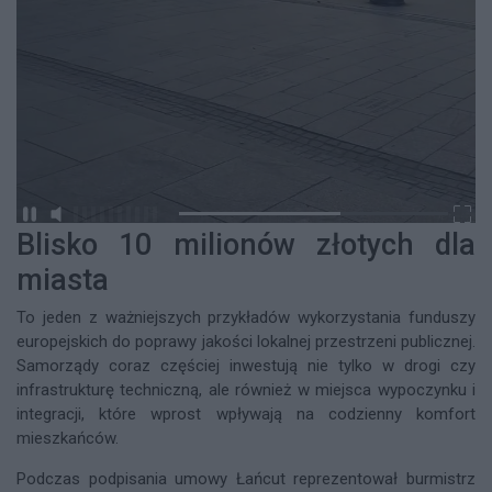
Blisko 10 milionów złotych dla
miasta
To jeden z ważniejszych przykładów wykorzystania funduszy
europejskich do poprawy jakości lokalnej przestrzeni publicznej.
Samorządy coraz częściej inwestują nie tylko w drogi czy
infrastrukturę techniczną, ale również w miejsca wypoczynku i
integracji, które wprost wpływają na codzienny komfort
mieszkańców.
Podczas podpisania umowy Łańcut reprezentował burmistrz