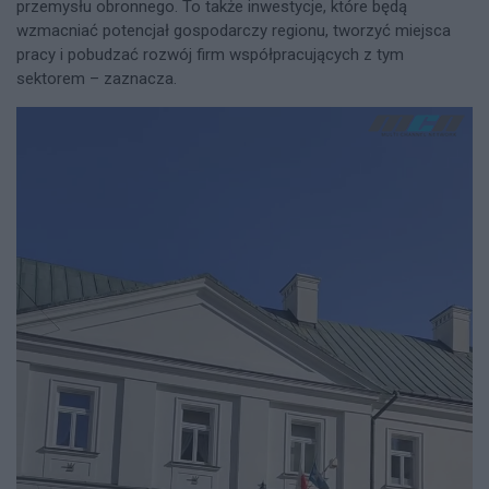
przemysłu obronnego. To także inwestycje, które będą
wzmacniać potencjał gospodarczy regionu, tworzyć miejsca
pracy i pobudzać rozwój firm współpracujących z tym
sektorem – zaznacza.