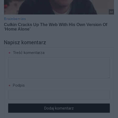
Napisz komentarz
Treść komentarza
Podpis
Dodaj komentarz