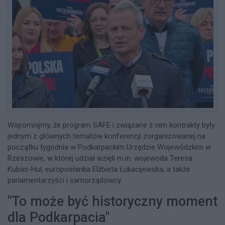
Wspomnijmy, że program SAFE i związane z nim kontrakty były
jednym z głównych tematów konferencji zorganizowanej na
początku tygodnia w Podkarpackim Urzędzie Wojewódzkim w
Rzeszowie, w której udział wzięli m.in. wojewoda Teresa
Kubas-Hul, europosłanka Elżbieta Łukacijewska, a także
parlamentarzyści i samorządowcy.
"To może być historyczny moment
dla Podkarpacia"