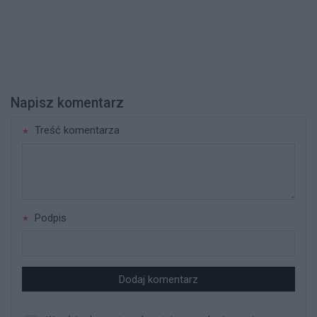
Napisz komentarz
Treść komentarza
Podpis
Dodaj komentarz