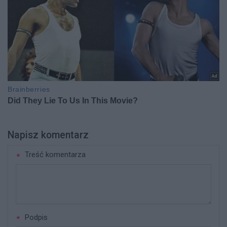
Napisz komentarz
Treść komentarza
Podpis