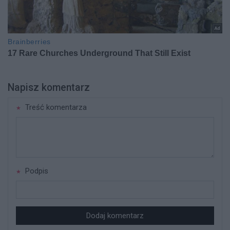
Napisz komentarz
Treść komentarza
Podpis
Dodaj komentarz