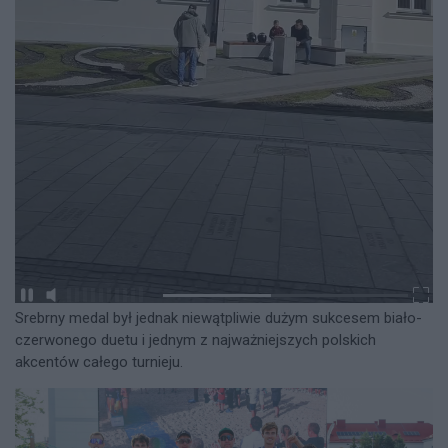
Srebrny medal był jednak niewątpliwie dużym sukcesem biało-
czerwonego duetu i jednym z najważniejszych polskich
akcentów całego turnieju.