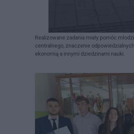
Realizowane zadania miały pomóc młodzi
centralnego, znaczenie odpowiedzialnych
ekonomią a innymi dziedzinami nauki.