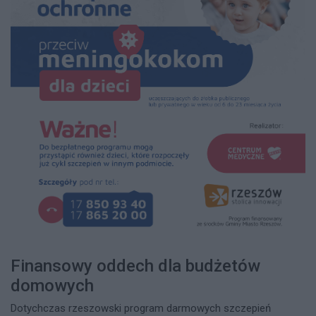
Finansowy oddech dla budżetów
domowych
Dotychczas rzeszowski program darmowych szczepień