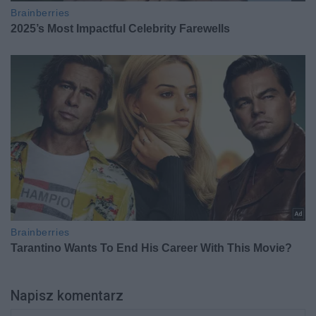
Napisz komentarz