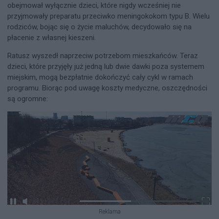
obejmował wyłącznie dzieci, które nigdy wcześniej nie
przyjmowały preparatu przeciwko meningokokom typu B. Wielu
rodziców, bojąc się o życie maluchów, decydowało się na
płacenie z własnej kieszeni.
Ratusz wyszedł naprzeciw potrzebom mieszkańców. Teraz
dzieci, które przyjęły już jedną lub dwie dawki poza systemem
miejskim, mogą bezpłatnie dokończyć cały cykl w ramach
programu. Biorąc pod uwagę koszty medyczne, oszczędności
są ogromne:
Reklama