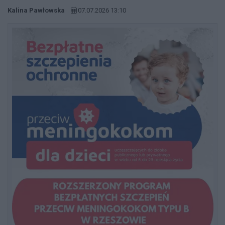
Kalina Pawłowska
07.07.2026 13:10