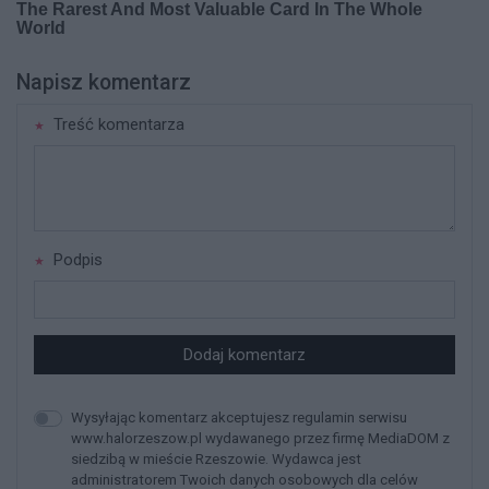
Napisz komentarz
Treść komentarza
Podpis
Dodaj komentarz
Wysyłając komentarz akceptujesz regulamin serwisu
www.halorzeszow.pl wydawanego przez firmę MediaDOM z
siedzibą w mieście Rzeszowie. Wydawca jest
administratorem Twoich danych osobowych dla celów