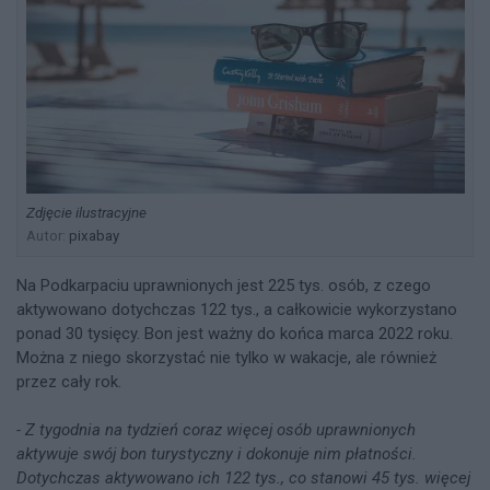
Zdjęcie ilustracyjne
Autor:
pixabay
Na Podkarpaciu uprawnionych jest 225 tys. osób, z czego
aktywowano dotychczas 122 tys., a całkowicie wykorzystano
ponad 30 tysięcy. Bon jest ważny do końca marca 2022 roku.
Można z niego skorzystać nie tylko w wakacje, ale również
przez cały rok.
- Z tygodnia na tydzień coraz więcej osób uprawnionych
aktywuje swój bon turystyczny i dokonuje nim płatności.
Dotychczas aktywowano ich 122 tys., co stanowi 45 tys. więcej