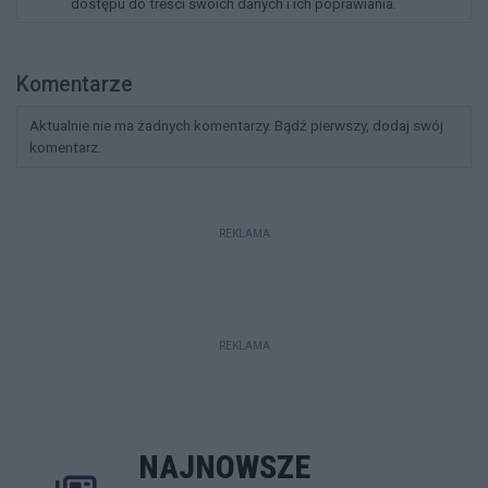
dostępu do treści swoich danych i ich poprawiania.
Komentarze
Aktualnie nie ma żadnych komentarzy. Bądź pierwszy, dodaj swój
komentarz.
REKLAMA
REKLAMA
NAJNOWSZE