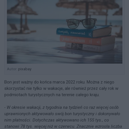
Autor:
pixabay
Bon jest ważny do końca marca 2022 roku. Można z niego
skorzystać nie tylko w wakacje, ale również przez cały rok w
podmiotach turystycznych na terenie całego kraju.
- W okresie wakacji, z tygodnia na tydzień co raz więcej osób
uprawnionych aktywowało swój bon turystyczny i dokonywało
nim płatności. Dotychczas aktywowano ich 155 tys., co
stanowi 78 tys. więcej niż w czerwcu. Znacznie wzrosła liczba