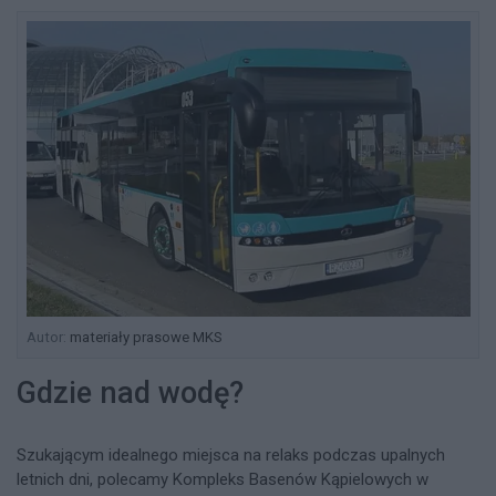
Autor:
materiały prasowe MKS
Gdzie nad wodę?
Szukającym idealnego miejsca na relaks podczas upalnych
letnich dni, polecamy Kompleks Basenów Kąpielowych w