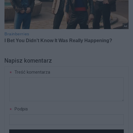
Napisz komentarz
Treść komentarza
Podpis