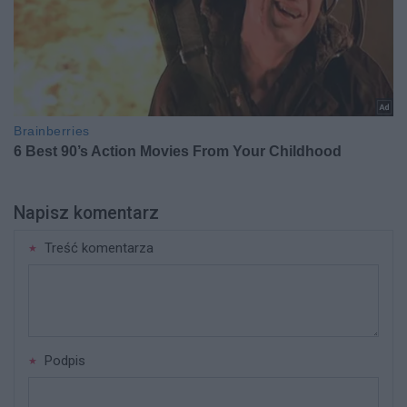
Napisz komentarz
Treść komentarza
Podpis