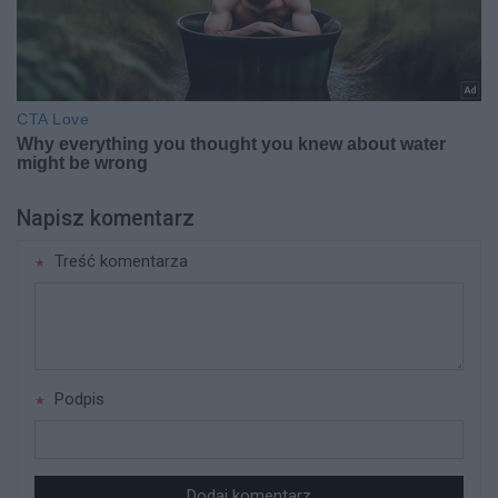
Napisz komentarz
Treść komentarza
Podpis
Dodaj komentarz