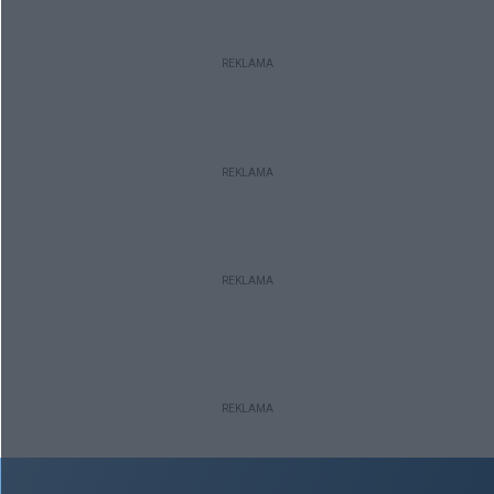
REKLAMA
REKLAMA
REKLAMA
REKLAMA