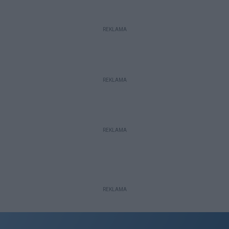
REKLAMA
REKLAMA
REKLAMA
REKLAMA