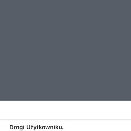
Drogi Użytkowniku,