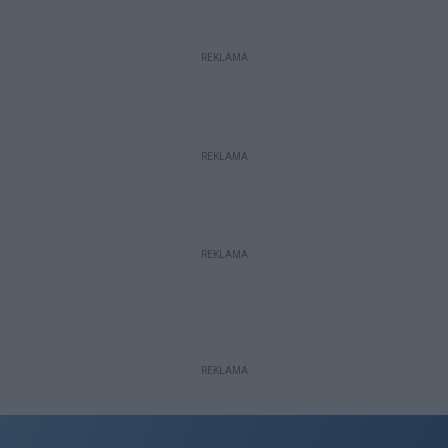
REKLAMA
REKLAMA
REKLAMA
REKLAMA