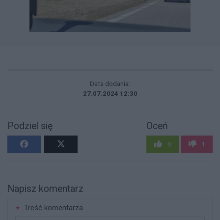
Data dodania:
27.07.2024 12:30
Podziel się
Oceń
0
1
Napisz komentarz
Treść komentarza