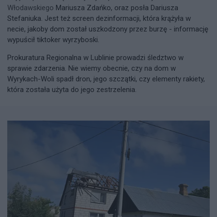
Włodawskiego
Mariusza Zdańko, oraz posła Dariusza
Stefaniuka. Jest też screen dezinformacji, która krążyła w
necie, jakoby dom został uszkodzony przez burzę - informację
wypuścił tiktoker wyrzyboski.
Prokuratura Regionalna w Lublinie prowadzi śledztwo w
sprawie zdarzenia. Nie wiemy obecnie, czy na dom w
Wyrykach-Woli spadł dron, jego szczątki, czy elementy rakiety,
która została użyta do jego zestrzelenia.