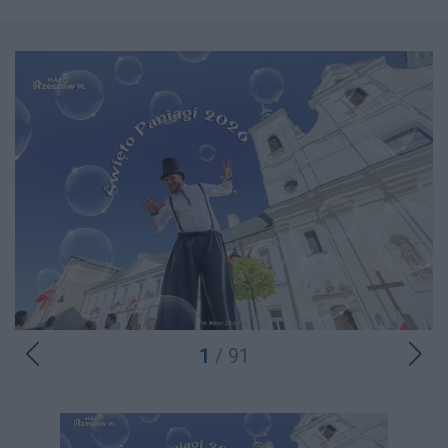
1
/ 91