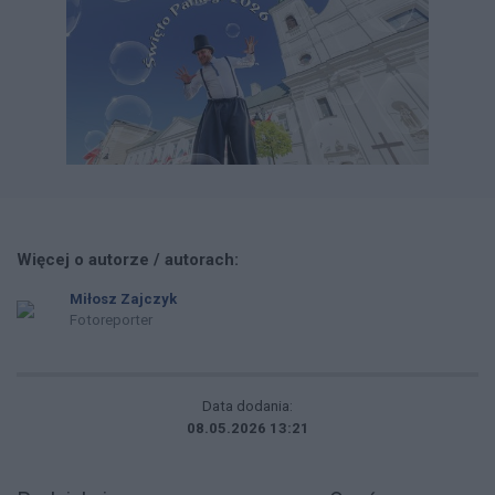
Więcej o autorze / autorach:
Miłosz Zajczyk
Fotoreporter
Data dodania:
08.05.2026 13:21