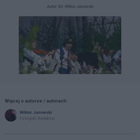
Autor: fot. Wiktor Janowski
Więcej o autorze / autorach:
Wiktor Janowski
Fotograf, Redaktor