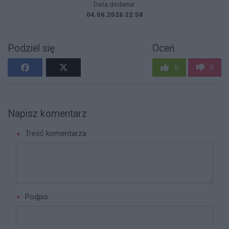
Data dodania:
04.06.2026 22:58
Podziel się
Oceń
0
0
Napisz komentarz
Treść komentarza
Podpis