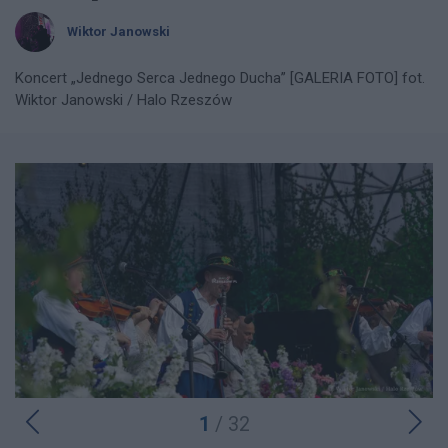
Wiktor Janowski
Koncert „Jednego Serca Jednego Ducha” [GALERIA FOTO] fot.
Wiktor Janowski / Halo Rzeszów
1
/ 32