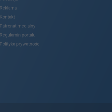
Reklama
Kontakt
Patronat medialny
Regulamin portalu
Polityka prywatności